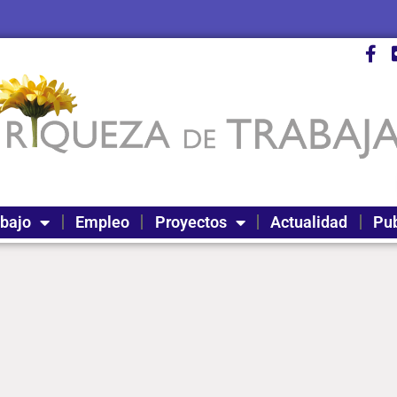
abajo
Empleo
Proyectos
Actualidad
Pub