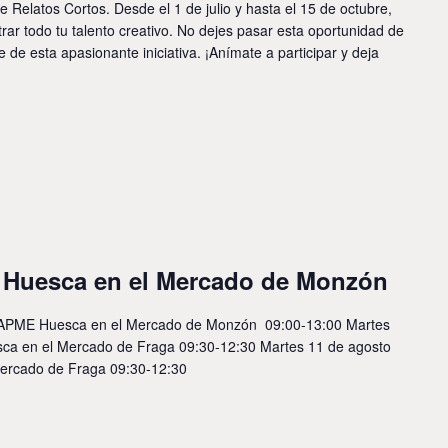
 Relatos Cortos. Desde el 1 de julio y hasta el 15 de octubre,
rar todo tu talento creativo. No dejes pasar esta oportunidad de
e de esta apasionante iniciativa. ¡Anímate a participar y deja
Huesca en el Mercado de Monzón
ASAPME Huesca en el Mercado de Monzón 09:00-13:00 Martes
ca en el Mercado de Fraga 09:30-12:30 Martes 11 de agosto
ercado de Fraga 09:30-12:30