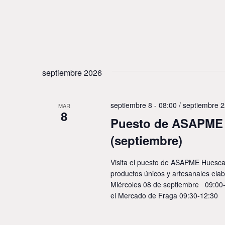
septiembre 2026
septiembre 8 - 08:00
/
septiembre 2
MAR
8
Puesto de ASAPME 
(septiembre)
Visita el puesto de ASAPME Huesca
productos únicos y artesanales elab
Miércoles 08 de septiembre 09:00
el Mercado de Fraga 09:30-12:30