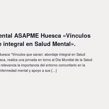
Mental ASAPME Huesca «Vínculos
 integral en Salud Mental».
esca "Vínculos que sanan: abordaje integral en Salud
, realiza una jornada en torno al Día Mundial de la Salud
relevancia la importancia del entorno comunitario en la
enfermedad mental y apoyo a sus […]