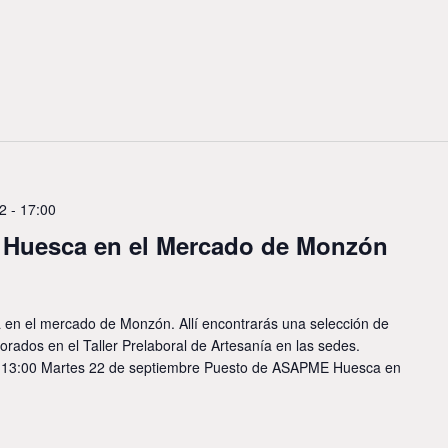
2 - 17:00
Huesca en el Mercado de Monzón
 en el mercado de Monzón. Allí encontrarás una selección de
orados en el Taller Prelaboral de Artesanía en las sedes.
-13:00 Martes 22 de septiembre Puesto de ASAPME Huesca en