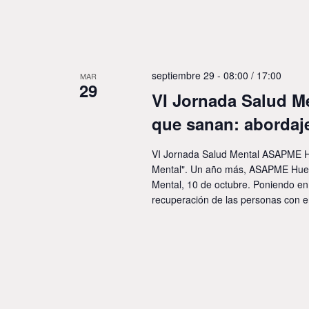
septiembre 29 - 08:00
/
17:00
MAR
29
VI Jornada Salud 
que sanan: abordaje
VI Jornada Salud Mental ASAPME Hu
Mental". Un año más, ASAPME Huesca
Mental, 10 de octubre. Poniendo en 
recuperación de las personas con 