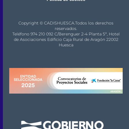
Copyright © CADISHUESCA.Todos los derechos
reservados.
Teléfono 974 210 092 C/Berenguer 2-4 Planta 5ª, Hotel
de Asociaciones Edificio Caja Rural de Aragón 22002
Huesca