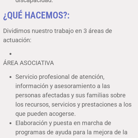
¿QUÉ HACEMOS?:
Dividimos nuestro trabajo en 3 áreas de
actuación:
ÁREA ASOCIATIVA
Servicio profesional de atención,
información y asesoramiento a las
personas afectadas y sus familias sobre
los recursos, servicios y prestaciones a los
que pueden acogerse.
Elaboración y puesta en marcha de
programas de ayuda para la mejora de la