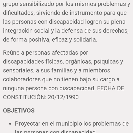
grupo sensibilizado por los mismos problemas y
dificultades, sirviendo de instrumento para que
las personas con discapacidad logren su plena
integración social y la defensa de sus derechos,
de forma positiva, eficaz y solidaria.
Reúne a personas afectadas por
discapacidades físicas, orgánicas, psíquicas y
sensoriales, a sus familias y a miembros
colaboradores que no tienen bajo su cargo a
ninguna persona con discapacidad. FECHA DE
CONSTITUCIÓN: 20/12/1990
OBJETIVOS
Proyectar en el municipio los problemas de
las personas con discapacidad.