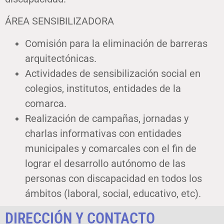
ÁREA SENSIBILIZADORA
Comisión para la eliminación de barreras
arquitectónicas.
Actividades de sensibilización social en
colegios, institutos, entidades de la
comarca.
Realización de campañas, jornadas y
charlas informativas con entidades
municipales y comarcales con el fin de
lograr el desarrollo autónomo de las
personas con discapacidad en todos los
ámbitos (laboral, social, educativo, etc).
DIRECCIÓN Y CONTACTO