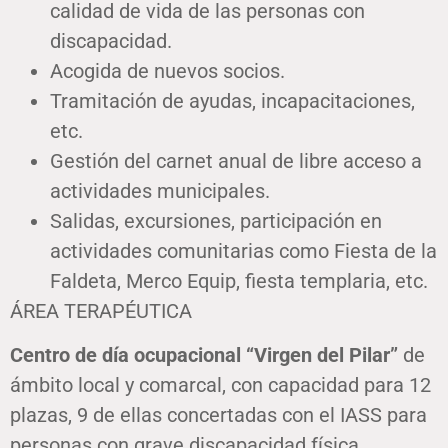
calidad de vida de las personas con
discapacidad.
Acogida de nuevos socios.
Tramitación de ayudas, incapacitaciones,
etc.
Gestión del carnet anual de libre acceso a
actividades municipales.
Salidas, excursiones, participación en
actividades comunitarias como Fiesta de la
Faldeta, Merco Equip, fiesta templaria, etc.
ÁREA TERAPÉUTICA
Centro de día ocupacional “Virgen del Pilar”
de
ámbito local y comarcal, con capacidad para 12
plazas, 9 de ellas concertadas con el IASS para
personas con grave discapacidad física,