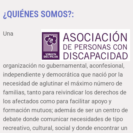
¿QUIÉNES SOMOS?:
Una
organización no gubernamental, aconfesional,
independiente y democrática que nació por la
necesidad de aglutinar el máximo número de
familias, tanto para reivindicar los derechos de
los afectados como para facilitar apoyo y
formación mutuos; además de ser un centro de
debate donde comunicar necesidades de tipo
recreativo, cultural, social y donde encontrar un