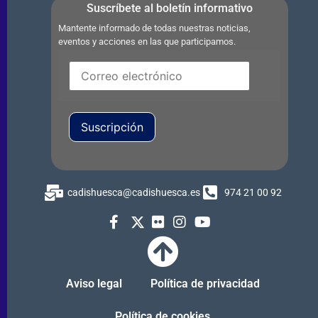
Suscríbete al boletín informativo
Mantente informado de todas nuestras noticias,
eventos y acciones en las que participamos.
Suscripción
cadishuesca@cadishuesca.es
974 21 00 92
Aviso legal
Política de privacidad
Política de cookies