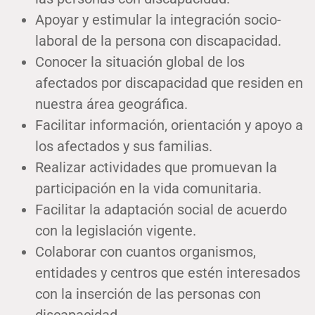
Apoyar y estimular la integración socio-
laboral de la persona con discapacidad.
Conocer la situación global de los
afectados por discapacidad que residen en
nuestra área geográfica.
Facilitar información, orientación y apoyo a
los afectados y sus familias.
Realizar actividades que promuevan la
participación en la vida comunitaria.
Facilitar la adaptación social de acuerdo
con la legislación vigente.
Colaborar con cuantos organismos,
entidades y centros que estén interesados
con la inserción de las personas con
discapacidad.