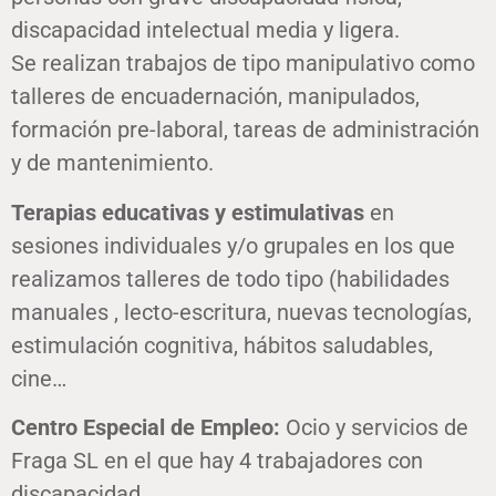
discapacidad intelectual media y ligera.
Se realizan trabajos de tipo manipulativo como
talleres de encuadernación, manipulados,
formación pre-laboral, tareas de administración
y de mantenimiento.
Terapias educativas y estimulativas
en
sesiones individuales y/o grupales en los que
realizamos talleres de todo tipo (habilidades
manuales , lecto-escritura, nuevas tecnologías,
estimulación cognitiva, hábitos saludables,
cine…
Centro Especial de Empleo:
Ocio y servicios de
Fraga SL en el que hay 4 trabajadores con
discapacidad.