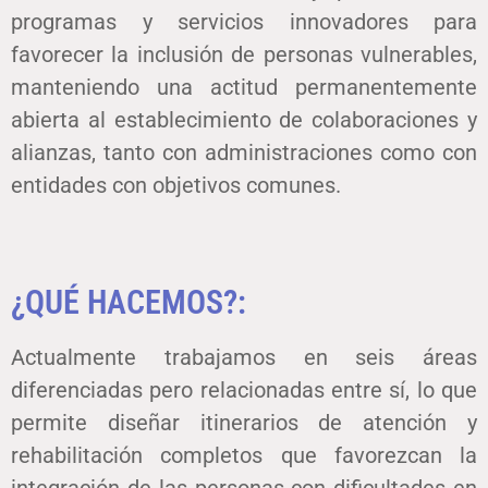
programas y servicios innovadores para
favorecer la inclusión de personas vulnerables,
manteniendo una actitud permanentemente
abierta al establecimiento de colaboraciones y
alianzas, tanto con administraciones como con
entidades con objetivos comunes.
¿QUÉ HACEMOS?:
Actualmente trabajamos en seis áreas
diferenciadas pero relacionadas entre sí, lo que
permite diseñar itinerarios de atención y
rehabilitación completos que favorezcan la