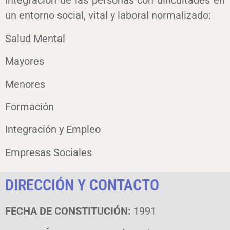
integración de las personas con dificultades en
un entorno social, vital y laboral normalizado:
Salud Mental
Mayores
Menores
Formación
Integración y Empleo
Empresas Sociales
DIRECCIÓN Y CONTACTO
FECHA DE CONSTITUCIÓN:
1991