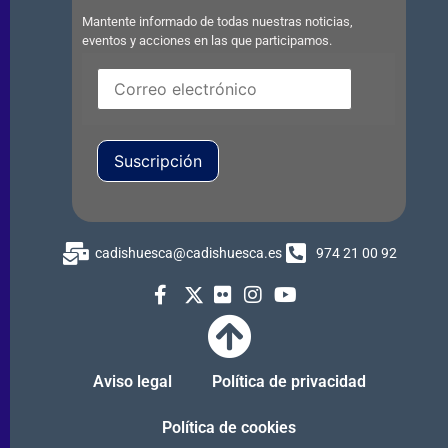
Mantente informado de todas nuestras noticias,
eventos y acciones en las que participamos.
Suscripción
cadishuesca@cadishuesca.es
974 21 00 92
Aviso legal
Política de privacidad
Política de cookies