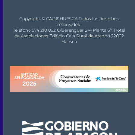
Copyright © CADISHUESCA.Todos los derechos
reservados.
Teléfono 974 210 092 C/Berenguer 2-4 Planta 5ª, Hotel
de Asociaciones Edificio Caja Rural de Aragón 22002
Huesca