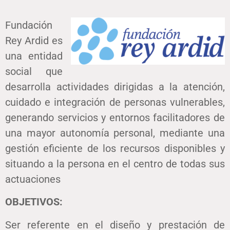
Fundación
Rey Ardid es
una entidad
social que
desarrolla actividades dirigidas a la atención,
cuidado e integración de personas vulnerables,
generando servicios y entornos facilitadores de
una mayor autonomía personal, mediante una
gestión eficiente de los recursos disponibles y
situando a la persona en el centro de todas sus
actuaciones
OBJETIVOS:
Ser referente en el diseño y prestación de