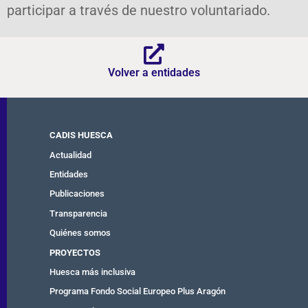
participar a través de nuestro voluntariado.
Volver a entidades
CADIS HUESCA
Actualidad
Entidades
Publicaciones
Transparencia
Quiénes somos
PROYECTOS
Huesca más inclusiva
Programa Fondo Social Europeo Plus Aragón