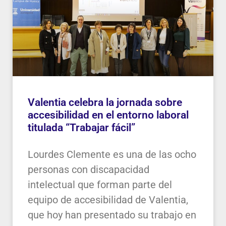
Valentia celebra la jornada sobre
accesibilidad en el entorno laboral
titulada “Trabajar fácil”
Lourdes Clemente es una de las ocho
personas con discapacidad
intelectual que forman parte del
equipo de accesibilidad de Valentia,
que hoy han presentado su trabajo en