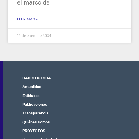
el marco de
LEER MÁS »
19 de enero de 2024
CADIS HUESCA
Actualidad
Entidades
Publicaciones
Transparencia
Quiénes somos
PROYECTOS