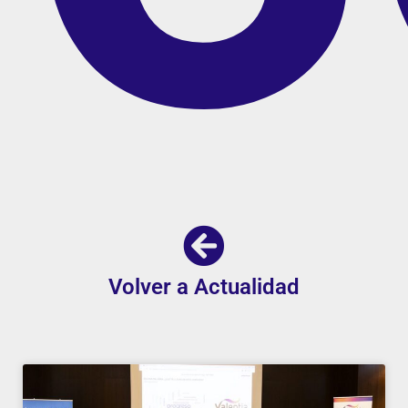
Volver a Actualidad