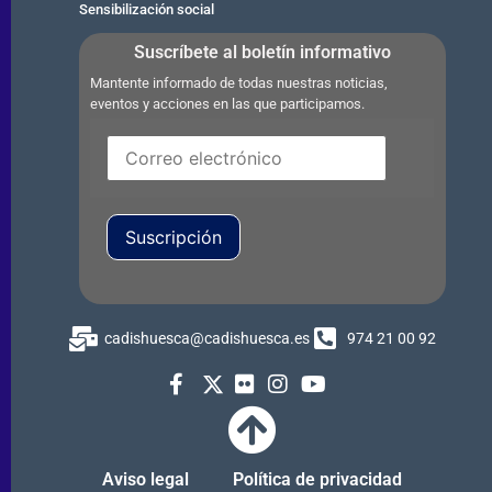
Sensibilización social
Suscríbete al boletín informativo
Mantente informado de todas nuestras noticias,
eventos y acciones en las que participamos.
Suscripción
cadishuesca@cadishuesca.es
974 21 00 92
Aviso legal
Política de privacidad