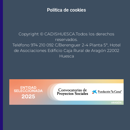
Política de cookies
Copyright © CADISHUESCA.Todos los derechos
reservados.
Teléfono 974 210 092 C/Berenguer 2-4 Planta 5ª, Hotel
de Asociaciones Edificio Caja Rural de Aragón 22002
Huesca