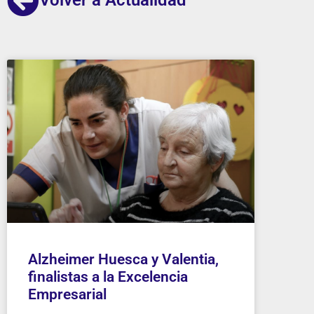
Alzheimer Huesca y Valentia,
finalistas a la Excelencia
Empresarial