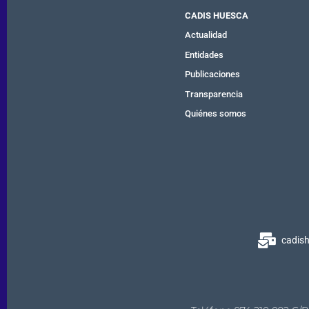
CADIS HUESCA
Actualidad
Entidades
Publicaciones
Transparencia
Quiénes somos
cadis