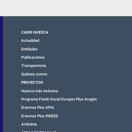
CADIS HUESCA
Actualidad
Entidades
Publicaciones
Transparencia
Quiénes somos
PROYECTOS
Huesca más inclusiva
Programa Fondo Social Europeo Plus Aragón
Erasmus Plus APIA
Erasmus Plus INDEED
Artánima