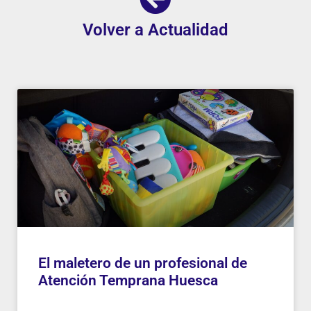
Volver a Actualidad
El maletero de un profesional de
Atención Temprana Huesca