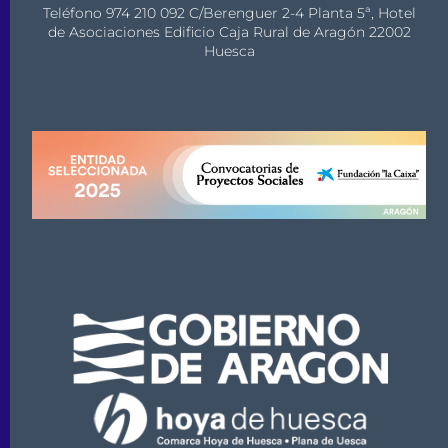
Teléfono 974 210 092 C/Berenguer 2-4 Planta 5ª, Hotel
de Asociaciones Edificio Caja Rural de Aragón 22002
Huesca