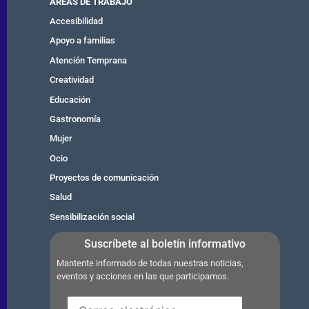
ÁREAS DE TRABAJO
Accesibilidad
Apoyo a familias
Atención Temprana
Creatividad
Educación
Gastronomía
Mujer
Ocio
Proyectos de comunicación
Salud
Sensibilización social
Suscríbete al boletín informativo
Mantente informado de todas nuestras noticias,
eventos y acciones en las que participamos.