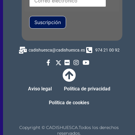
Suscripción
cadishuesca@cadishuesca.es
974 21 00 92
Aviso legal
Política de privacidad
Política de cookies
Copyright © CADISHUESCA.Todos los derechos
reservados.