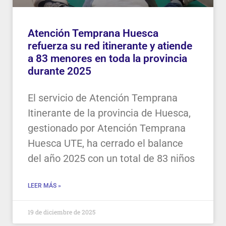
Atención Temprana Huesca
refuerza su red itinerante y atiende
a 83 menores en toda la provincia
durante 2025
El servicio de Atención Temprana
Itinerante de la provincia de Huesca,
gestionado por Atención Temprana
Huesca UTE, ha cerrado el balance
del año 2025 con un total de 83 niños
LEER MÁS »
19 de diciembre de 2025