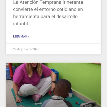
La Atención Temprana itinerante
convierte el entorno cotidiano en
herramienta para el desarrollo
infantil.
LEER MÁS »
29 de junio de 2026