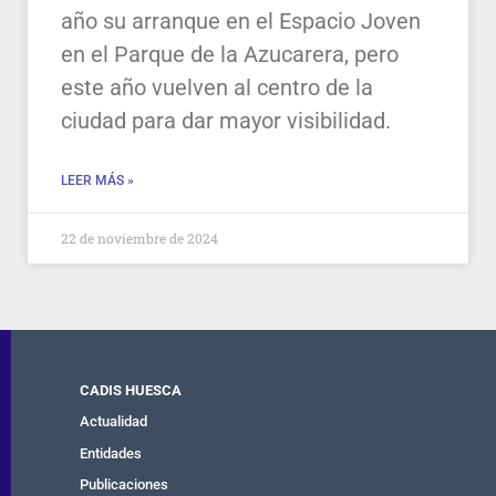
año su arranque en el Espacio Joven
en el Parque de la Azucarera, pero
este año vuelven al centro de la
ciudad para dar mayor visibilidad.
LEER MÁS »
22 de noviembre de 2024
CADIS HUESCA
Actualidad
Entidades
Publicaciones