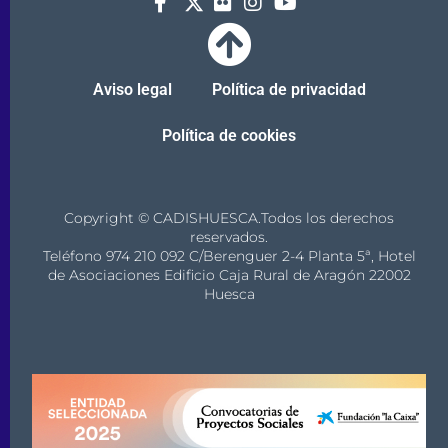
Aviso legal
Política de privacidad
Política de cookies
Copyright © CADISHUESCA.Todos los derechos
reservados.
Teléfono 974 210 092 C/Berenguer 2-4 Planta 5ª, Hotel
de Asociaciones Edificio Caja Rural de Aragón 22002
Huesca