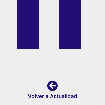
Volver a Actualidad