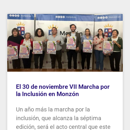
El 30 de noviembre VII Marcha por
la Inclusión en Monzón
Un año más la marcha por la
inclusión, que alcanza la séptima
edición, será el acto central que este