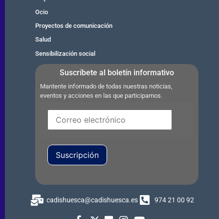
Ocio
Proyectos de comunicación
Salud
Sensibilización social
Suscríbete al boletín informativo
Mantente informado de todas nuestras noticias,
eventos y acciones en las que participamos.
Suscripción
cadishuesca@cadishuesca.es
974 21 00 92