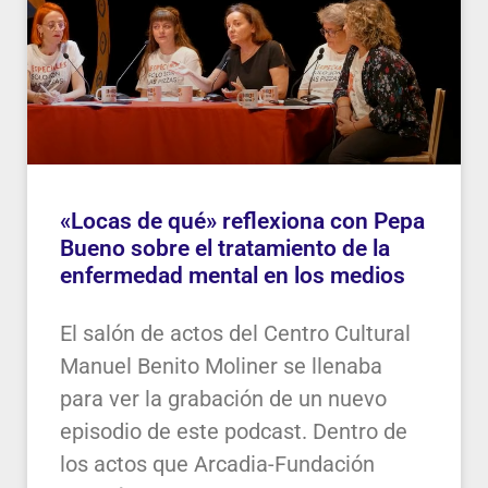
«Locas de qué» reflexiona con Pepa
Bueno sobre el tratamiento de la
enfermedad mental en los medios
El salón de actos del Centro Cultural
Manuel Benito Moliner se llenaba
para ver la grabación de un nuevo
episodio de este podcast. Dentro de
los actos que Arcadia-Fundación