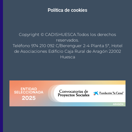
Política de cookies
Copyright © CADISHUESCA.Todos los derechos
reservados.
Teléfono 974 210 092 C/Berenguer 2-4 Planta 5ª, Hotel
de Asociaciones Edificio Caja Rural de Aragón 22002
Huesca