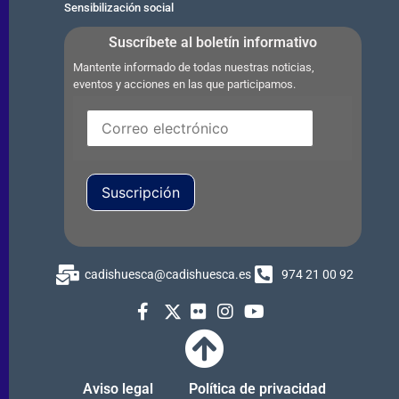
Sensibilización social
Suscríbete al boletín informativo
Mantente informado de todas nuestras noticias,
eventos y acciones en las que participamos.
Suscripción
cadishuesca@cadishuesca.es
974 21 00 92
Aviso legal
Política de privacidad