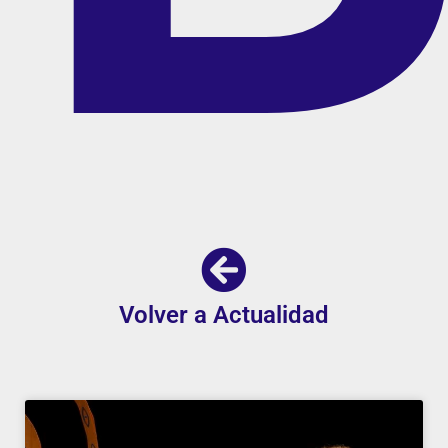
Volver a Actualidad