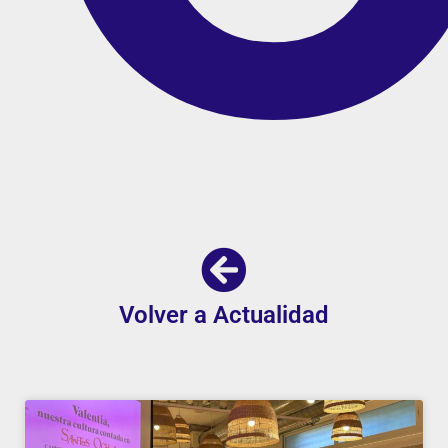
Volver a Actualidad