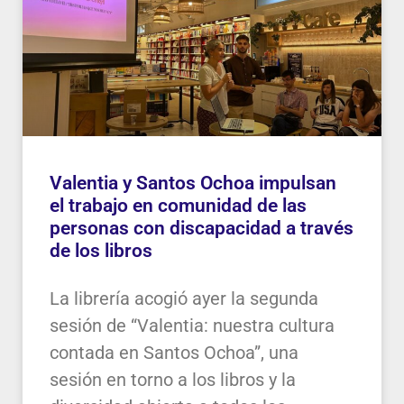
Valentia y Santos Ochoa impulsan
el trabajo en comunidad de las
personas con discapacidad a través
de los libros
La librería acogió ayer la segunda
sesión de “Valentia: nuestra cultura
contada en Santos Ochoa”, una
sesión en torno a los libros y la