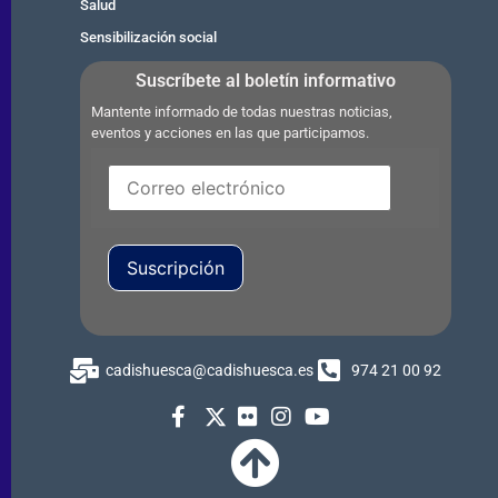
Salud
Sensibilización social
Suscríbete al boletín informativo
Mantente informado de todas nuestras noticias,
eventos y acciones en las que participamos.
Suscripción
cadishuesca@cadishuesca.es
974 21 00 92