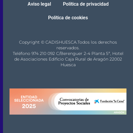
Aviso legal
Política de privacidad
Política de cookies
Copyright © CADISHUESCA.Todos los derechos
reservados.
Teléfono 974 210 092 C/Berenguer 2-4 Planta 5ª, Hotel
de Asociaciones Edificio Caja Rural de Aragón 22002
Huesca