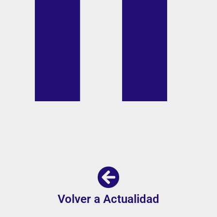
Volver a Actualidad