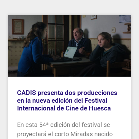
CADIS presenta dos producciones
en la nueva edición del Festival
Internacional de Cine de Huesca
En esta 54ª edición del festival se
proyectará el corto Miradas nacido