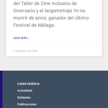
del Taller de Cine inclusivo de
Diversario y el largometraje Yo no
moriré de amor, ganador del último
Festival de Málaga.
LEER MÁS »
2 de junio de 2026
CADIS HUESCA
Actualidad
Entidades
Publicaciones