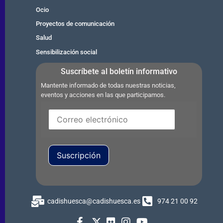
Ocio
Proyectos de comunicación
Salud
Sensibilización social
Suscríbete al boletín informativo
Mantente informado de todas nuestras noticias,
eventos y acciones en las que participamos.
Suscripción
cadishuesca@cadishuesca.es
974 21 00 92