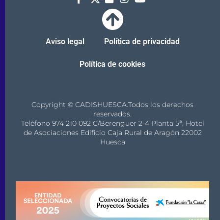
Aviso legal
Política de privacidad
Política de cookies
Copyright © CADISHUESCA.Todos los derechos
reservados.
Teléfono 974 210 092 C/Berenguer 2-4 Planta 5ª, Hotel
de Asociaciones Edificio Caja Rural de Aragón 22002
Huesca