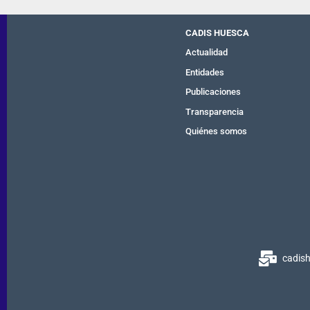
CADIS HUESCA
Actualidad
Entidades
Publicaciones
Transparencia
Quiénes somos
cadis