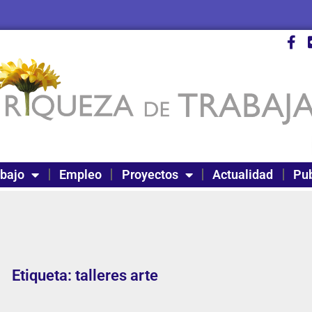
abajo
Empleo
Proyectos
Actualidad
Pub
Etiqueta: talleres arte