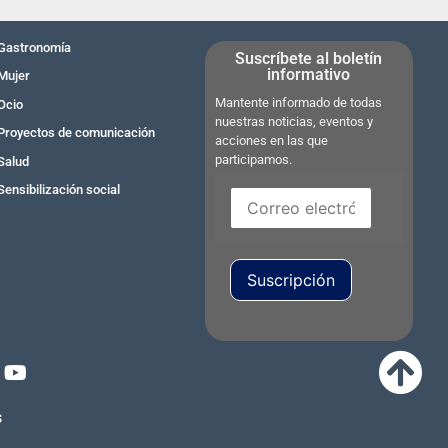
Gastronomía
Suscríbete al boletín
informativo
Mujer
Mantente informado de todas
Ocio
nuestras noticias, eventos y
Proyectos de comunicación
acciones en las que
participamos.
Salud
Sensibilización social
Suscripción
s