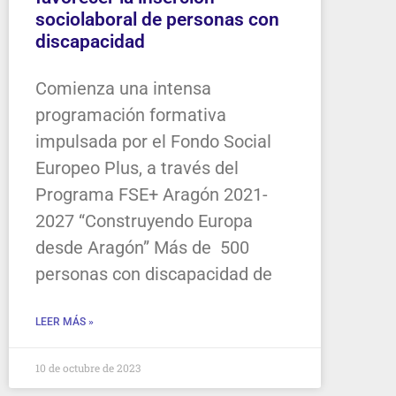
sociolaboral de personas con
discapacidad
Comienza una intensa
programación formativa
impulsada por el Fondo Social
Europeo Plus, a través del
Programa FSE+ Aragón 2021-
2027 “Construyendo Europa
desde Aragón” Más de 500
personas con discapacidad de
LEER MÁS »
10 de octubre de 2023