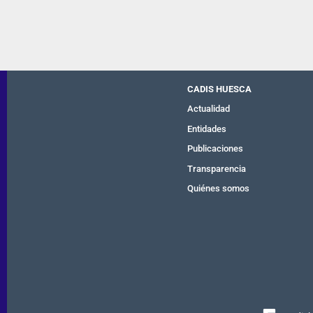
CADIS HUESCA
Actualidad
Entidades
Publicaciones
Transparencia
Quiénes somos