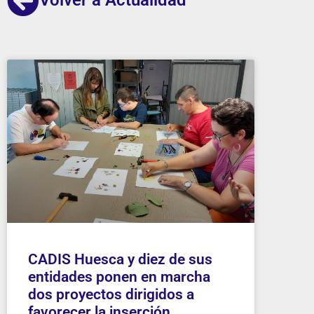
CADIS Huesca y diez de sus
entidades ponen en marcha
dos proyectos dirigidos a
favorecer la inserción