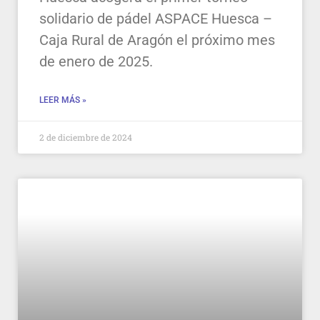
solidario de pádel ASPACE Huesca –
Caja Rural de Aragón el próximo mes
de enero de 2025.
LEER MÁS »
2 de diciembre de 2024