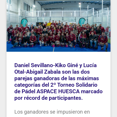
Daniel Sevillano-Kiko Giné y Lucía
Otal-Abigail Zabala son las dos
parejas ganadoras de las máximas
categorías del 2º Torneo Solidario
de Pádel ASPACE HUESCA marcado
por récord de participantes.
Los ganadores se impusieron en