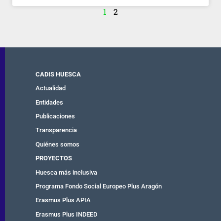
1
2
CADIS HUESCA
Actualidad
Entidades
Publicaciones
Transparencia
Quiénes somos
PROYECTOS
Huesca más inclusiva
Programa Fondo Social Europeo Plus Aragón
Erasmus Plus APIA
Erasmus Plus INDEED