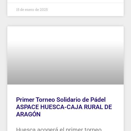
15 de enero de 2025
Primer Torneo Solidario de Pádel
ASPACE HUESCA-CAJA RURAL DE
ARAGÓN
Huesca acogerá el primer torneo