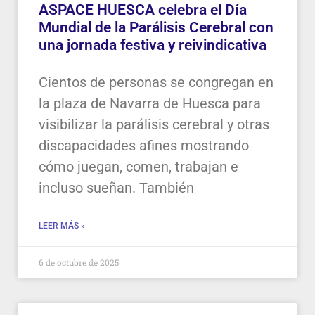
ASPACE HUESCA celebra el Día
Mundial de la Parálisis Cerebral con
una jornada festiva y reivindicativa
Cientos de personas se congregan en
la plaza de Navarra de Huesca para
visibilizar la parálisis cerebral y otras
discapacidades afines mostrando
cómo juegan, comen, trabajan e
incluso sueñan. También
LEER MÁS »
6 de octubre de 2025