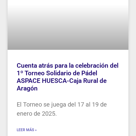
Cuenta atrás para la celebración del
1º Torneo Solidario de Pádel
ASPACE HUESCA-Caja Rural de
Aragón
El Torneo se juega del 17 al 19 de
enero de 2025.
LEER MÁS »