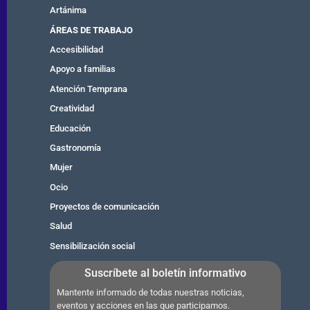
Artánima
ÁREAS DE TRABAJO
Accesibilidad
Apoyo a familias
Atención Temprana
Creatividad
Educación
Gastronomía
Mujer
Ocio
Proyectos de comunicación
Salud
Sensibilización social
Suscríbete al boletín informativo
Mantente informado de todas nuestras noticias,
eventos y acciones en las que participamos.