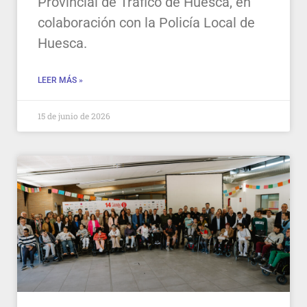
Provincial de Tráfico de Huesca, en
colaboración con la Policía Local de
Huesca.
LEER MÁS »
15 de junio de 2026