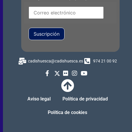
Suscripción
cadishuesca@cadishuesca.es
974 21 00 92
Aviso legal
Política de privacidad
Política de cookies