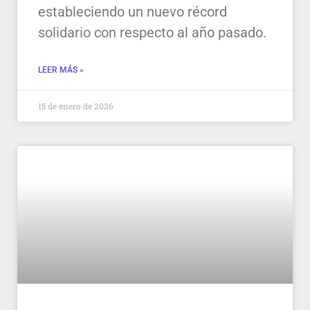
estableciendo un nuevo récord
solidario con respecto al año pasado.
LEER MÁS »
15 de enero de 2026