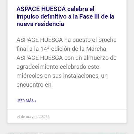
ASPACE HUESCA celebra el
impulso definitivo a la Fase III de la
nueva residencia
ASPACE HUESCA ha puesto el broche
final a la 14ª edición de la Marcha
ASPACE HUESCA con un almuerzo de
agradecimiento celebrado este
miércoles en sus instalaciones, un
encuentro en
LEER MÁS »
14 de mayo de 2026