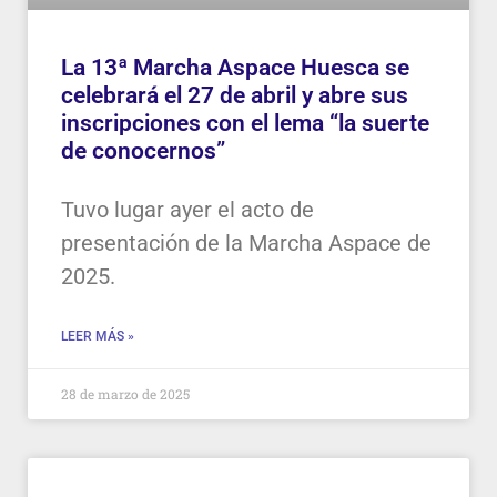
La 13ª Marcha Aspace Huesca se
celebrará el 27 de abril y abre sus
inscripciones con el lema “la suerte
de conocernos”
Tuvo lugar ayer el acto de
presentación de la Marcha Aspace de
2025.
LEER MÁS »
28 de marzo de 2025