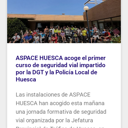
ASPACE HUESCA acoge el primer
curso de seguridad vial impartido
por la DGT y la Policía Local de
Huesca
Las instalaciones de ASPACE
HUESCA han acogido esta mañana
una jornada formativa de seguridad
vial organizada por la Jefatura