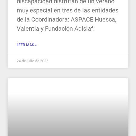
discapacidad disfrutan de un verano
muy especial en tres de las entidades
de la Coordinadora: ASPACE Huesca,
Valentia y Fundación Adislaf.
LEER MÁS »
24 de julio de 2025