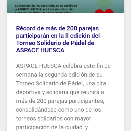
Récord de más de 200 parejas
participarán en la II edición del
Torneo Solidario de Pádel de
ASPACE HUESCA
ASPACE HUESCA celebra este fin de
semana la segunda edición de su
Torneo Solidario de Pádel, una cita
deportiva y solidaria que reunirá a
más de 200 parejas participantes,
consolidándose como uno de los
torneos solidarios con mayor
participación de la ciudad, y