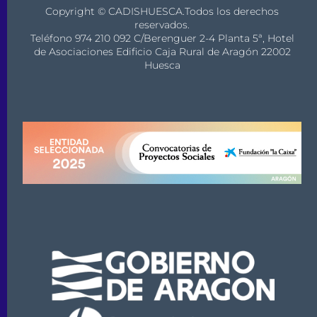
Copyright © CADISHUESCA.Todos los derechos
reservados.
Teléfono 974 210 092 C/Berenguer 2-4 Planta 5ª, Hotel
de Asociaciones Edificio Caja Rural de Aragón 22002
Huesca