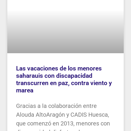
Las vacaciones de los menores
saharauis con discapacidad
transcurren en paz, contra viento y
marea
Gracias a la colaboración entre
Alouda AltoAragón y CADIS Huesca,
que comenzó en 2013, menores con