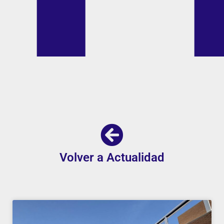
Volver a Actualidad