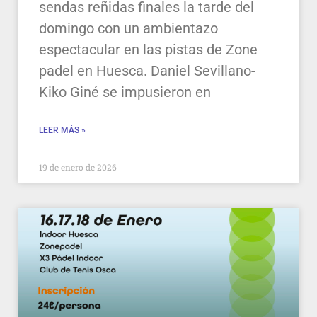
sendas reñidas finales la tarde del
domingo con un ambientazo
espectacular en las pistas de Zone
padel en Huesca. Daniel Sevillano-
Kiko Giné se impusieron en
LEER MÁS »
19 de enero de 2026