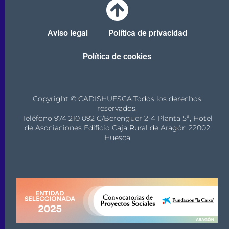
Aviso legal
Política de privacidad
Política de cookies
Copyright © CADISHUESCA.Todos los derechos
reservados.
Teléfono 974 210 092 C/Berenguer 2-4 Planta 5ª, Hotel
de Asociaciones Edificio Caja Rural de Aragón 22002
Huesca