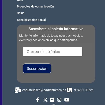
Proyectos de comunicación
Salud
Sensibilización social
Suscríbete al boletín informativo
Mantente informado de todas nuestras noticias,
eventos y acciones en las que participamos.
Suscripción
cadishuesca@cadishuesca.es
974 21 00 92