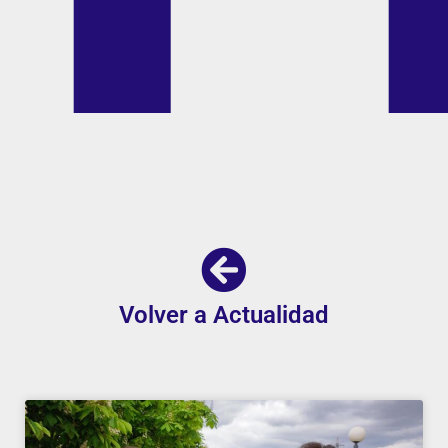
Volver a Actualidad