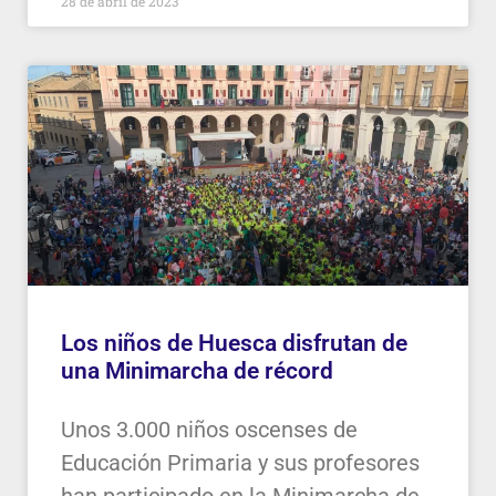
28 de abril de 2023
Los niños de Huesca disfrutan de
una Minimarcha de récord
Unos 3.000 niños oscenses de
Educación Primaria y sus profesores