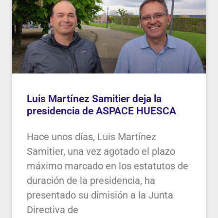
Luis Martínez Samitier deja la
presidencia de ASPACE HUESCA
Hace unos días, Luis Martínez
Samitier, una vez agotado el plazo
máximo marcado en los estatutos de
duración de la presidencia, ha
presentado su dimisión a la Junta
Directiva de