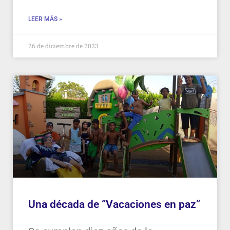
LEER MÁS »
26 de diciembre de 2023
Una década de “Vacaciones en paz”