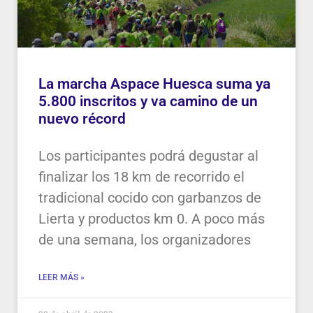
La marcha Aspace Huesca suma ya
5.800 inscritos y va camino de un
nuevo récord
Los participantes podrá degustar al
finalizar los 18 km de recorrido el
tradicional cocido con garbanzos de
Lierta y productos km 0. A poco más
de una semana, los organizadores
LEER MÁS »