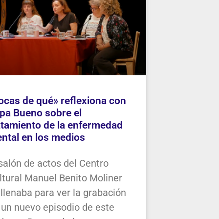
ocas de qué» reflexiona con
pa Bueno sobre el
atamiento de la enfermedad
ntal en los medios
 salón de actos del Centro
ltural Manuel Benito Moliner
 llenaba para ver la grabación
 un nuevo episodio de este