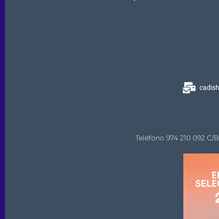
cadis
Teléfono 974 210 092 C/B