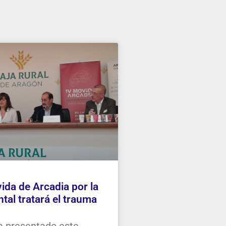
ida de Arcadia por la
tal tratará el trauma