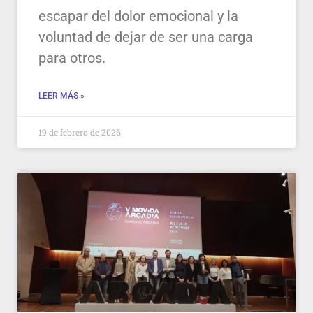
escapar del dolor emocional y la
voluntad de dejar de ser una carga
para otros.
LEER MÁS »
19 de febrero de 2026