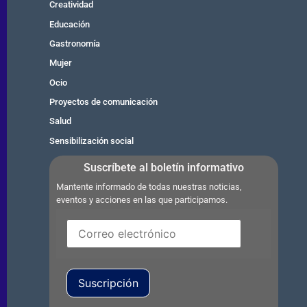
Creatividad
Educación
Gastronomía
Mujer
Ocio
Proyectos de comunicación
Salud
Sensibilización social
Suscríbete al boletín informativo
Mantente informado de todas nuestras noticias,
eventos y acciones en las que participamos.
Suscripción