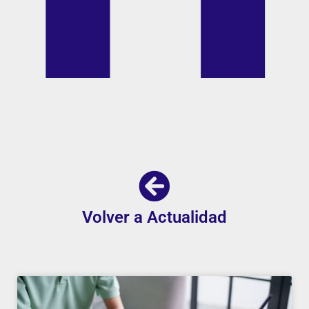
Volver a Actualidad