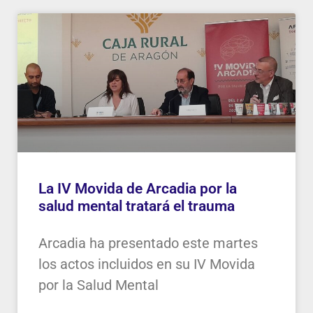
La IV Movida de Arcadia por la
salud mental tratará el trauma
Arcadia ha presentado este martes
los actos incluidos en su IV Movida
por la Salud Mental