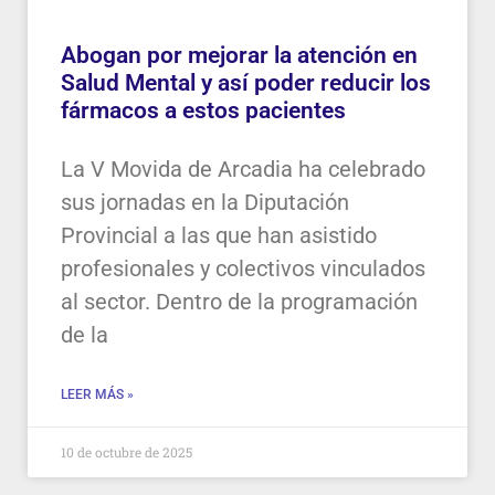
Abogan por mejorar la atención en
Salud Mental y así poder reducir los
fármacos a estos pacientes
La V Movida de Arcadia ha celebrado
sus jornadas en la Diputación
Provincial a las que han asistido
profesionales y colectivos vinculados
al sector. Dentro de la programación
de la
LEER MÁS »
10 de octubre de 2025