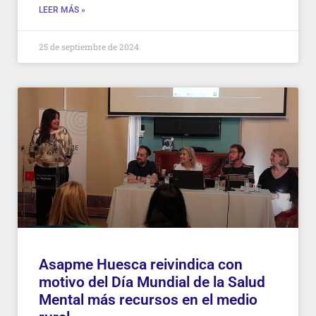
LEER MÁS »
25 de septiembre de 2024
Asapme Huesca reivindica con
motivo del Día Mundial de la Salud
Mental más recursos en el medio