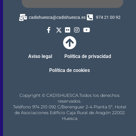
cadishuesca@cadishuesca.es
974 21 00 92
Aviso legal
Política de privacidad
Política de cookies
Copyright © CADISHUESCA.Todos los derechos
reservados.
Teléfono 974 210 092 C/Berenguer 2-4 Planta 5ª, Hotel
de Asociaciones Edificio Caja Rural de Aragón 22002
Huesca