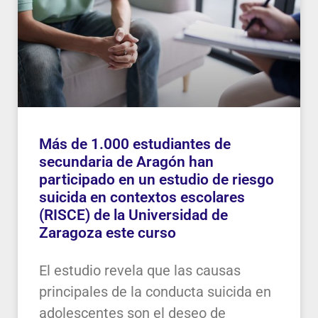
Más de 1.000 estudiantes de
secundaria de Aragón han
participado en un estudio de riesgo
suicida en contextos escolares
(RISCE) de la Universidad de
Zaragoza este curso
El estudio revela que las causas
principales de la conducta suicida en
adolescentes son el deseo de