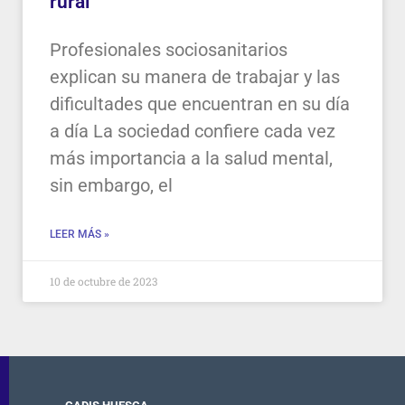
rural
Profesionales sociosanitarios
explican su manera de trabajar y las
dificultades que encuentran en su día
a día La sociedad confiere cada vez
más importancia a la salud mental,
sin embargo, el
LEER MÁS »
10 de octubre de 2023