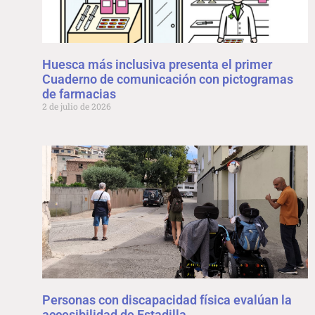
Huesca más inclusiva presenta el primer
Cuaderno de comunicación con pictogramas
de farmacias
2 de julio de 2026
Personas con discapacidad física evalúan la
accesibilidad de Estadilla