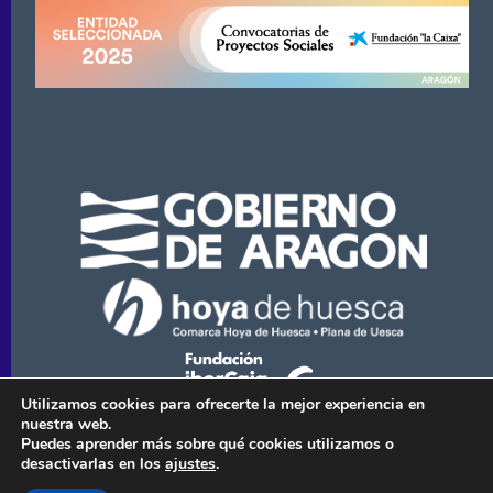
Utilizamos cookies para ofrecerte la mejor experiencia en
nuestra web.
Puedes aprender más sobre qué cookies utilizamos o
desactivarlas en los
ajustes
.