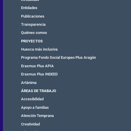
Entidades
Publicaciones
Transparencia
Quiénes somos
PROYECTOS
Huesca más inclusiva
Programa Fondo Social Europeo Plus Aragón
Erasmus Plus APIA
Erasmus Plus INDEED
Artánima
ÁREAS DE TRABAJO
Accesibilidad
Apoyo a familias
Atención Temprana
Creatividad