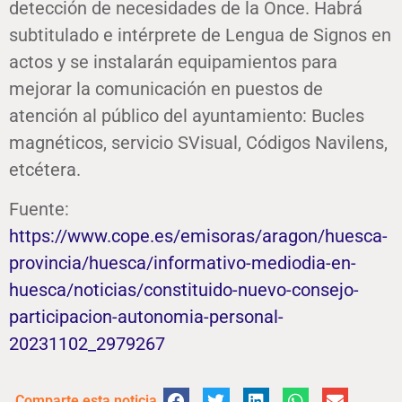
detección de necesidades de la Once. Habrá
subtitulado e intérprete de Lengua de Signos en
actos y se instalarán equipamientos para
mejorar la comunicación en puestos de
atención al público del ayuntamiento: Bucles
magnéticos, servicio SVisual, Códigos Navilens,
etcétera.
Fuente:
https://www.cope.es/emisoras/aragon/huesca-
provincia/huesca/informativo-mediodia-en-
huesca/noticias/constituido-nuevo-consejo-
participacion-autonomia-personal-
20231102_2979267
Comparte esta noticia