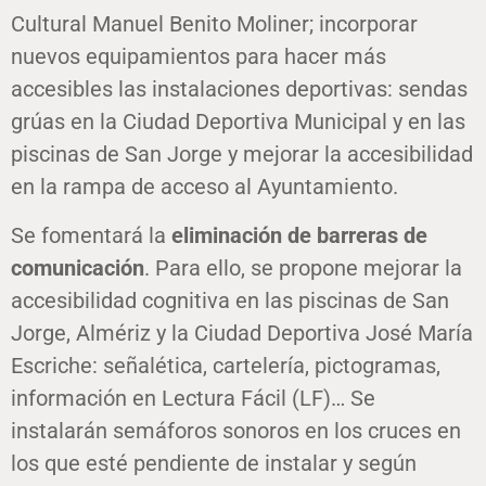
Cultural Manuel Benito Moliner; incorporar
nuevos equipamientos para hacer más
accesibles las instalaciones deportivas: sendas
grúas en la Ciudad Deportiva Municipal y en las
piscinas de San Jorge y mejorar la accesibilidad
en la rampa de acceso al Ayuntamiento.
Se fomentará la
eliminación de barreras de
comunicación
. Para ello, se propone mejorar la
accesibilidad cognitiva en las piscinas de San
Jorge, Almériz y la Ciudad Deportiva José María
Escriche: señalética, cartelería, pictogramas,
información en Lectura Fácil (LF)… Se
instalarán semáforos sonoros en los cruces en
los que esté pendiente de instalar y según