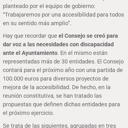
planteado por el equipo de gobierno:
“Trabajaremos por una accesibilidad para todos
en su sentido más amplio”.
Hay que recordar que
el Consejo se creó para
dar voz a las necesidades con discapacidad
ante el Ayuntamiento
. En el mismo están
representadas más de 30 entidades. El Consejo
contará para el próximo año con una partida de
100.000 euros para diversos proyectos de
mejora de la accesibilidad. De hecho, en la
reunión constitutiva, se han tratado las
propuestas que definen dichas entidades para
el próximo ejercicio.
Se trata de las siguientes, agrupadas en tres