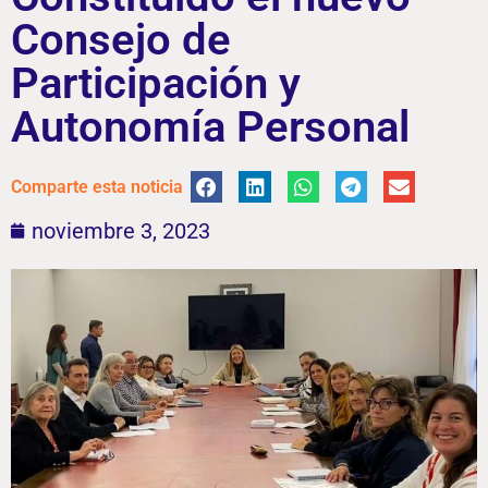
Consejo de
Participación y
Autonomía Personal
Comparte esta noticia
noviembre 3, 2023