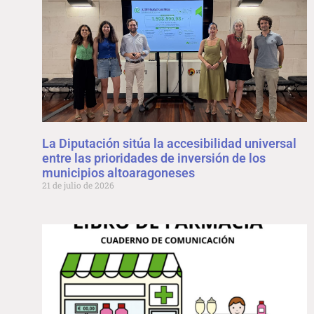
La Diputación sitúa la accesibilidad universal
entre las prioridades de inversión de los
municipios altoaragoneses
21 de julio de 2026