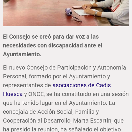
El Consejo se creó para dar voz a las
necesidades con discapacidad ante el
Ayuntamiento.
El nuevo Consejo de Participación y Autonomía
Personal, formado por el Ayuntamiento y
representantes de
asociaciones de Cadis
Huesca
y ONCE, se ha constituido en una sesión
que ha tenido lugar en el Ayuntamiento. La
concejala de Acción Social, Familia y
Cooperación al Desarrollo, Marta Escartín, que
ha presido la reunión, ha señalado el objetivo