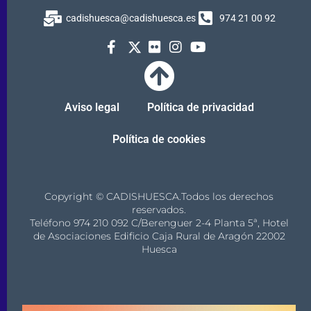
cadishuesca@cadishuesca.es
974 21 00 92
Aviso legal
Política de privacidad
Política de cookies
Copyright © CADISHUESCA.Todos los derechos
reservados.
Teléfono 974 210 092 C/Berenguer 2-4 Planta 5ª, Hotel
de Asociaciones Edificio Caja Rural de Aragón 22002
Huesca