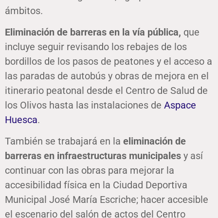
ámbitos.
Eliminación de barreras en la vía pública,
que
incluye seguir revisando los rebajes de los
bordillos de los pasos de peatones y el acceso a
las paradas de autobús y obras de mejora en el
itinerario peatonal desde el Centro de Salud de
los Olivos hasta las instalaciones de
Aspace
Huesca
.
También se trabajará en la
eliminación de
barreras en infraestructuras municipales
y así
continuar con las obras para mejorar la
accesibilidad física en la Ciudad Deportiva
Municipal José María Escriche; hacer accesible
el escenario del salón de actos del Centro