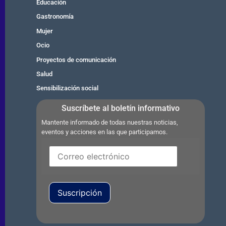
Educación
Gastronomía
Mujer
Ocio
Proyectos de comunicación
Salud
Sensibilización social
Suscríbete al boletín informativo
Mantente informado de todas nuestras noticias,
eventos y acciones en las que participamos.
Suscripción