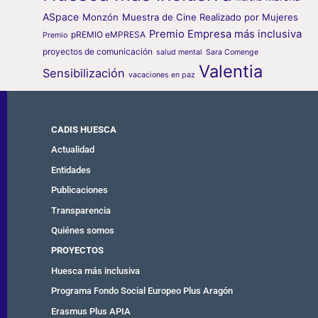
ASpace
Monzón
Muestra de Cine Realizado por Mujeres
Premio Empresa más inclusiva
pREMIO eMPRESA
Premio
proyectos de comunicación
salud mental
Sara Comenge
Valentia
Sensibilización
vacaciones en paz
CADIS HUESCA
Actualidad
Entidades
Publicaciones
Transparencia
Quiénes somos
PROYECTOS
Huesca más inclusiva
Programa Fondo Social Europeo Plus Aragón
Erasmus Plus APIA