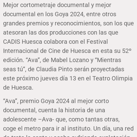
Mejor cortometraje documental y mejor
documental en los Goya 2024, entre otros
grandes premios y reconocimientos, son los que
atesoran las dos producciones con las que
CADIS Huesca colabora con el Festival
Internacional de Cine de Huesca en esta su 52º
edición. “Ava”, de Mabel Lozano y “Mientras
seas tú”, de Claudia Pinto serán proyectadas
este próximo jueves día 13 en el Teatro Olimpia
de Huesca.
“Ava”, premio Goya 2024 al mejor corto
documental, cuenta la historia de una
adolescente –Ava- que, como tantas otras,
coge el metro para ir al instituto. Un día, una red