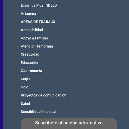
Erasmus Plus INDEED
Artánima
ÁREAS DE TRABAJO
Accesibilidad
Apoyo a familias
Atención Temprana
Creatividad
Educación
Gastronomía
Mujer
Ocio
Proyectos de comunicación
Salud
Sensibilización social
Suscríbete al boletín informativo