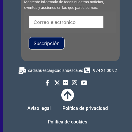
Mantente informado de todas nuestras noticias,
eventos y acciones en las que participamos.
Suscripción
cadishuesca@cadishuesca.es
974 21 00 92
Aviso legal
Política de privacidad
Política de cookies