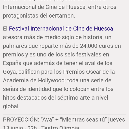
Internacional de Cine de Huesca, entre otros
protagonistas del certamen.
El
Festival Internacional de Cine de Huesca
atesora más de medio siglo de historia, un
palmarés que reparte más de 24.000 euros en
premios y es uno de los seis festivales en
España que además de tener el aval de los
Goya, califican para los Premios Oscar de la
Academia de Hollywood; toda una serie de
señas de identidad que lo colocan entre los
hitos destacados del séptimo arte a nivel
global.
PROYECCIÓN: “Ava” + “Mientras seas tú” jueves
13 junio · 22h · Teatro Olimpia