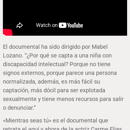
El documental ha sido dirigido por Mabel
Lozano. “¿Por qué se capta a una niña con
discapacidad intelectual? Porque no tiene
signos externos, porque parece una persona
normalizada, además, es más fácil su
captación, más dócil para ser explotada
sexualmente y tiene menos recursos para salir
o denunciar.”
«Mientras seas tú» es el documental que
retrata el aquí y ahora de la actriz Carme Elias