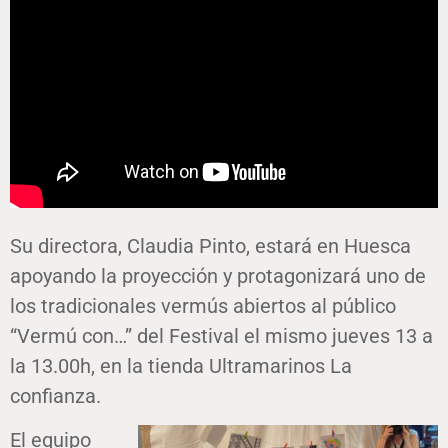
Su directora, Claudia Pinto, estará en Huesca
apoyando la proyección y protagonizará uno de
los tradicionales vermús abiertos al público
“Vermú con…” del Festival el mismo jueves 13 a
la 13.00h, en la tienda Ultramarinos La
confianza.
El equipo