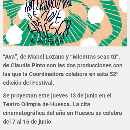
“Ava”, de Mabel Lozano y “Mientras seas tú”,
de Claudia Pinto son las dos producciones con
las que la Coordinadora colabora en esta 52º
edición del Festival.
Se proyectan este jueves 13 de junio en el
Teatro Olimpia de Huesca. La cita
cinematográfica del año en Huesca se celebra
del 7 al 15 de junio.