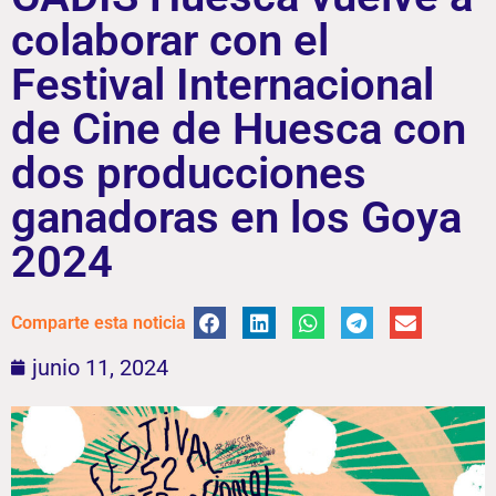
colaborar con el
Festival Internacional
de Cine de Huesca con
dos producciones
ganadoras en los Goya
2024
Comparte esta noticia
junio 11, 2024