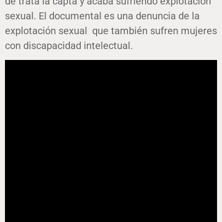
de trata la capta y acaba sufriendo explotación
sexual. El documental es una denuncia de la
explotación sexual que también sufren mujeres
con discapacidad intelectual.