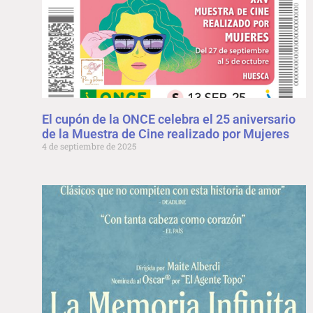
El cupón de la ONCE celebra el 25 aniversario
de la Muestra de Cine realizado por Mujeres
4 de septiembre de 2025