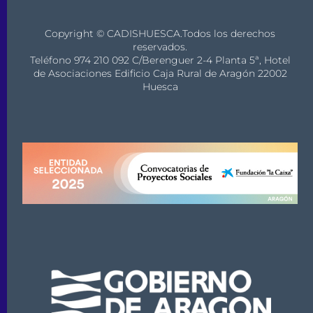
Copyright © CADISHUESCA.Todos los derechos
reservados.
Teléfono 974 210 092 C/Berenguer 2-4 Planta 5ª, Hotel
de Asociaciones Edificio Caja Rural de Aragón 22002
Huesca