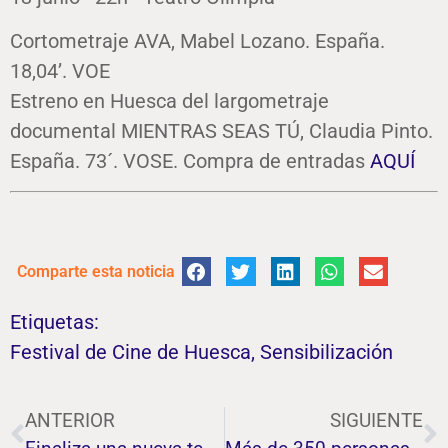
Cortometraje AVA, Mabel Lozano. España.
18,04’. VOE
Estreno en Huesca del largometraje
documental MIENTRAS SEAS TÚ, Claudia Pinto.
España. 73´. VOSE. Compra de entradas
AQUÍ
Comparte esta noticia
Etiquetas:
Festival de Cine de Huesca
,
Sensibilización
ANTERIOR
SIGUIENTE