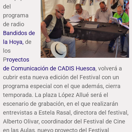
del
programa
de radio
Bandidos de
la Hoya,
de
los
P
royectos
de Comunicación de CADIS Huesca
, volverá a
cubrir esta nueva edición del Festival con un
programa especial con el que además, cierra
temporada. La plaza López Allué será el
escenario de grabación, en el que realizarán
entrevistas a Estela Rasal, directora del festival,
Alberto Olivar, coordinador del Festival de Cine
en las Aulas, nuevo proyecto del Festival