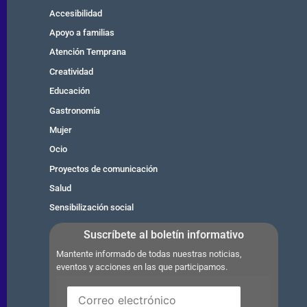
Accesibilidad
Apoyo a familias
Atención Temprana
Creatividad
Educación
Gastronomía
Mujer
Ocio
Proyectos de comunicación
Salud
Sensibilización social
Suscríbete al boletín informativo
Mantente informado de todas nuestras noticias,
eventos y acciones en las que participamos.