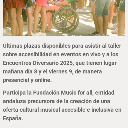
Últimas plazas disponibles para asistir al taller
sobre accesibilidad en eventos en vivo y a los
Encuentros Diversario 2025, que tienen lugar
mañana día 8 y el viernes 9, de manera
presencial y online.
Participa la Fundación Music for all, entidad
andaluza precursora de la creación de una
oferta cultural musical accesible e inclusiva en
España.