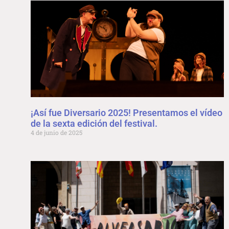
¡Así fue Diversario 2025! Presentamos el vídeo
de la sexta edición del festival.
4 de junio de 2025