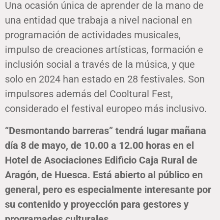
Una ocasión única de aprender de la mano de
una entidad que trabaja a nivel nacional en
programación de actividades musicales,
impulso de creaciones artísticas, formación e
inclusión social a través de la música, y que
solo en 2024 han estado en 28 festivales. Son
impulsores además del Cooltural Fest,
considerado el festival europeo más inclusivo.
“Desmontando barreras” tendrá lugar mañana
día 8 de mayo, de 10.00 a 12.00 horas en el
Hotel de Asociaciones Edificio Caja Rural de
Aragón, de Huesca. Está abierto al público en
general, pero es especialmente interesante por
su contenido y proyección para gestores y
programades culturales.