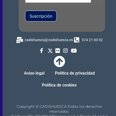
Suscripción
cadishuesca@cadishuesca.es
974 21 00 92
Aviso legal
Política de privacidad
Política de cookies
Copyright © CADISHUESCA.Todos los derechos
reservados.