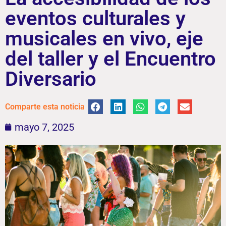
eventos culturales y
musicales en vivo, eje
del taller y el Encuentro
Diversario
Comparte esta noticia
mayo 7, 2025