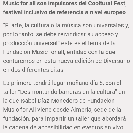
Music for all son impulsores del Cooltural Fest,
festival inclusivo de referencia a nivel europeo
“El arte, la cultura o la música son universales y,
por lo tanto, se debe reivindicar su acceso y
producción universal” este es el lema de la
Fundación Music for all, entidad con la que
contaremos en esta nueva edición de Diversario
en dos diferentes citas.
La primera tendrá lugar mañana día 8, con el
taller “Desmontando barreras en la cultura” en
la que Isabel Díaz-Monedero de Fundación
Music for All viene desde Almería, sede de la
fundación, para impartir un taller que abordará
la cadena de accesibilidad en eventos en vivo.