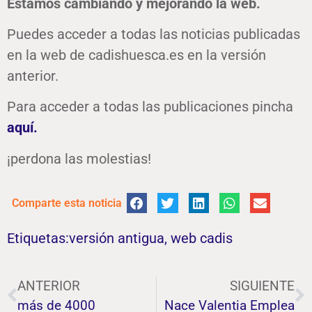
Estamos cambiando y mejorando la web.
Puedes acceder a todas las noticias publicadas
en la web de cadishuesca.es en la versión
anterior.
Para acceder a todas las publicaciones pincha
aquí.
¡perdona las molestias!
Comparte esta noticia
Etiquetas:
versión antigua
,
web cadis
ANTERIOR
SIGUIENTE
más de 4000
Nace Valentia Emplea