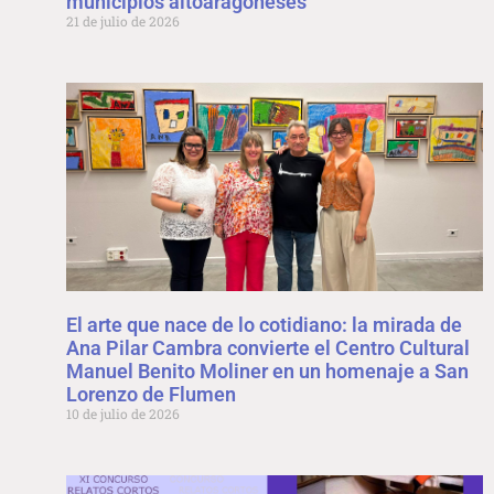
municipios altoaragoneses
21 de julio de 2026
El arte que nace de lo cotidiano: la mirada de
Ana Pilar Cambra convierte el Centro Cultural
Manuel Benito Moliner en un homenaje a San
Lorenzo de Flumen
10 de julio de 2026