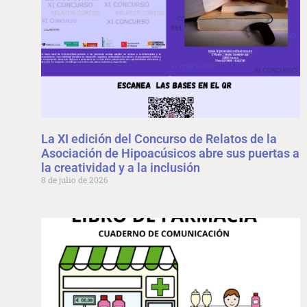
La XI edición del Concurso de Relatos de la
Asociación de Hipoacúsicos abre sus puertas a
la creatividad y a la inclusión
8 de julio de 2026