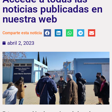
noticias publicadas en
nuestra web
Comparte esta noticia
abril 2, 2023