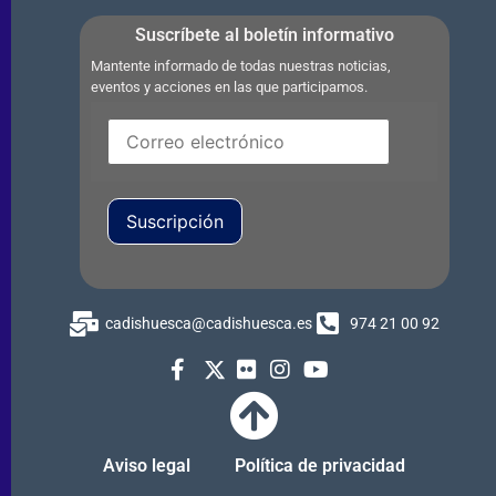
Suscríbete al boletín informativo
Mantente informado de todas nuestras noticias,
eventos y acciones en las que participamos.
Suscripción
cadishuesca@cadishuesca.es
974 21 00 92
Aviso legal
Política de privacidad