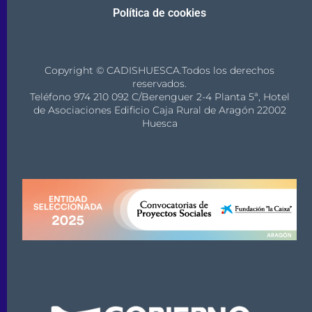
Política de cookies
Copyright © CADISHUESCA.Todos los derechos
reservados.
Teléfono 974 210 092 C/Berenguer 2-4 Planta 5ª, Hotel
de Asociaciones Edificio Caja Rural de Aragón 22002
Huesca