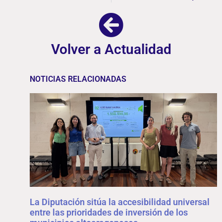
Volver a Actualidad
NOTICIAS RELACIONADAS
La Diputación sitúa la accesibilidad universal
entre las prioridades de inversión de los